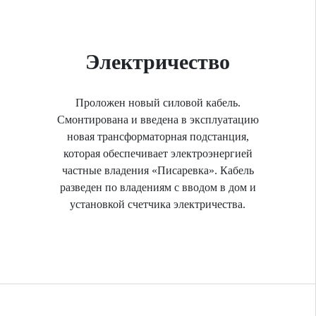
Электричество
Проложен новый силовой кабель.
Смонтирована и введена в эксплуатацию
новая трансформаторная подстанция,
которая обеспечивает электроэнергией
частные владения «Писаревка». Кабель
разведен по владениям с вводом в дом и
установкой счетчика электричества.