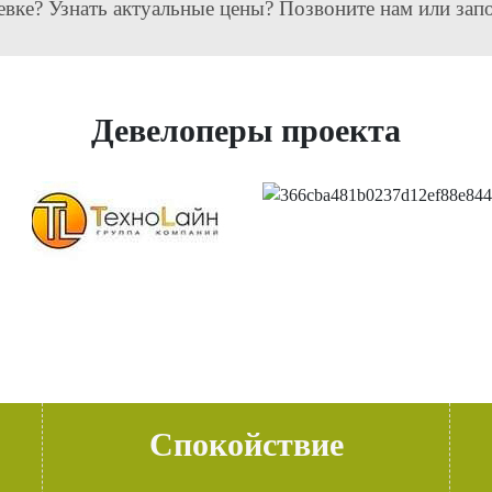
евке? Узнать актуальные цены? Позвоните нам или зап
Девелоперы проекта
Спокойствие