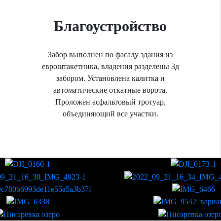
Благоустройство
Забор выполнен по фасаду здания из
евроштакетника, владения разделены 3д
забором. Установлена калитка и
автоматические откатные ворота.
Проложен асфальтовый тротуар,
объединяющий все участки.