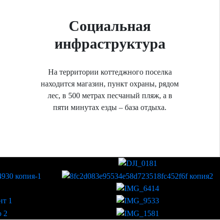
Социальная
инфраструктура
На территории коттеджного поселка
находится магазин, пункт охраны, рядом
лес, в 500 метрах песчаный пляж, а в
пяти минутах езды – база отдыха.