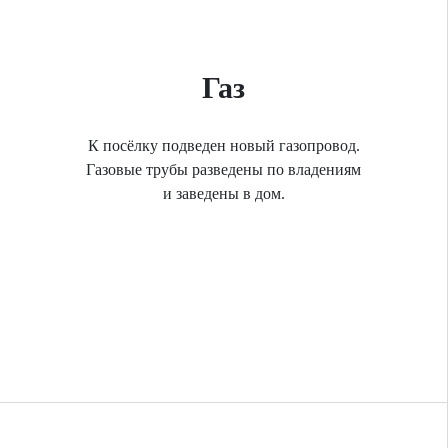
Газ
К посёлку подведен новый газопровод.
Газовые трубы разведены по владениям
и заведены в дом.