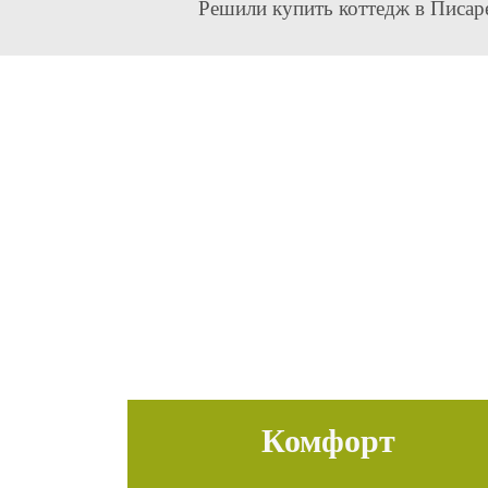
Решили купить коттедж в Писар
Комфорт