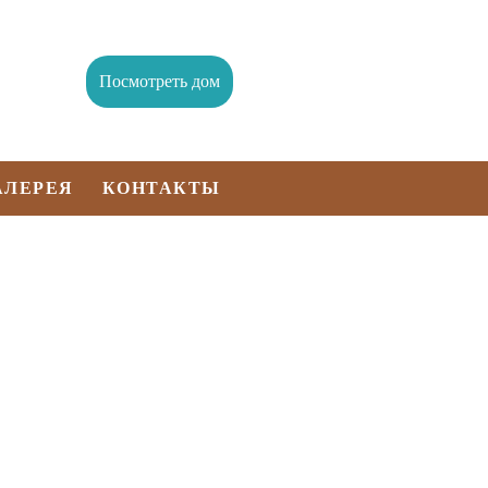
Посмотреть дом
АЛЕРЕЯ
КОНТАКТЫ