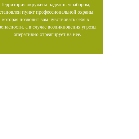
Территория окружена надежным забором,
становлен пункт профессиональной охраны,
которая позволит вам чувствовать себя в
зопасности, а в случае возникновения угрозы
– оперативно отреагирует на нее.