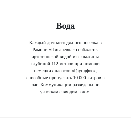
Вода
Каждый дом коттеджного поселка в
Рамони «Писаревка» снабжается
артезианской водой из скважины
глубиной 112 метров при помощи
немецких насосов «Грундфос»,
способные пропускать 10 000 литров в
час. Коммуникации разведены по
участкам с вводом в дом.