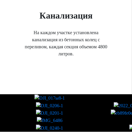
Канализация
На каждом участке установлена
канализация из бетонных колец с
переливом, каждая секция объемом 4800
литров.