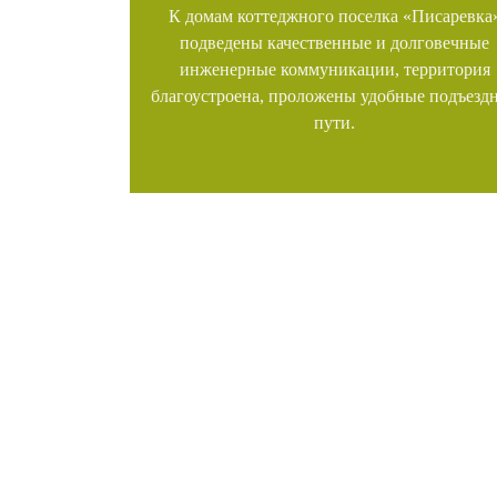
К домам коттеджного поселка «Писаревка
подведены качественные и долговечные
инженерные коммуникации, территория
благоустроена, проложены удобные подъезд
пути.