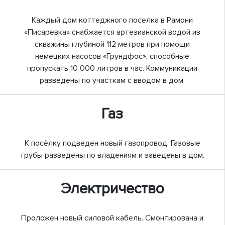
Каждый дом коттеджного поселка в Рамони
«Писаревка» снабжается артезианской водой из
скважины глубиной 112 метров при помощи
немецких насосов «Грундфос», способные
пропускать 10 000 литров в час. Коммуникации
разведены по участкам с вводом в дом.
Газ
К посёлку подведен новый газопровод. Газовые
трубы разведены по владениям и заведены в дом.
Электричество
Проложен новый силовой кабель. Смонтирована и