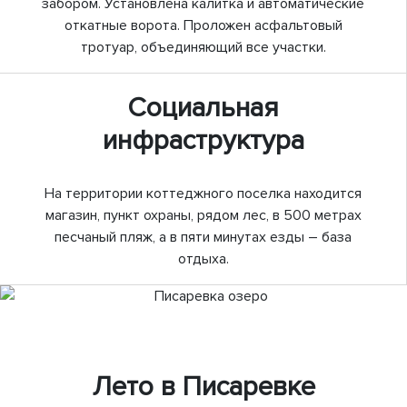
забором. Установлена калитка и автоматические
откатные ворота. Проложен асфальтовый
тротуар, объединяющий все участки.
Социальная
инфраструктура
На территории коттеджного поселка находится
магазин, пункт охраны, рядом лес, в 500 метрах
песчаный пляж, а в пяти минутах езды – база
отдыха.
Previous
Next
Лето в Писаревке