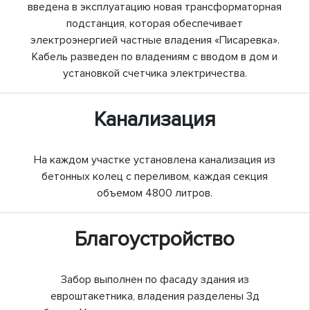
введена в эксплуатацию новая трансформаторная
подстанция, которая обеспечивает
электроэнергией частные владения «Писаревка».
Кабель разведен по владениям с вводом в дом и
установкой счетчика электричества.
Канализация
На каждом участке установлена канализация из
бетонных колец с переливом, каждая секция
объемом 4800 литров.
Благоустройство
Забор выполнен по фасаду здания из
евроштакетника, владения разделены 3д