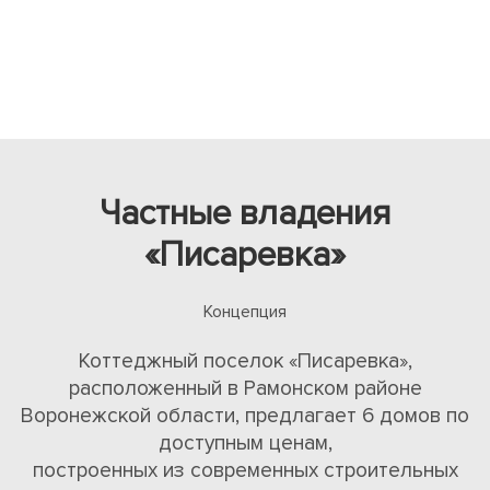
Частные владения
«Писаревка»
Концепция
Коттеджный поселок «Писаревка»,
расположенный в Рамонском районе
Воронежской области, предлагает 6 домов по
доступным ценам,
построенных из современных строительных