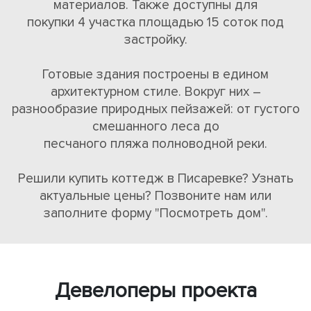
материалов. Также доступны для
покупки 4 участка площадью 15 соток под
застройку.
Готовые здания построены в едином
архитектурном стиле. Вокруг них –
разнообразие природных пейзажей: от густого
смешанного леса до
песчаного пляжа полноводной реки.
Решили купить коттедж в Писаревке? Узнать
актуальные цены? Позвоните нам или
заполните форму "Посмотреть дом".
Девелоперы проекта