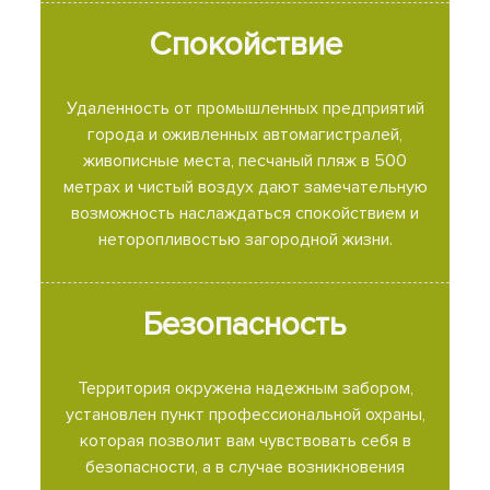
Спокойствие
Удаленность от промышленных предприятий
города и оживленных автомагистралей,
живописные места, песчаный пляж в 500
метрах и чистый воздух дают замечательную
возможность наслаждаться спокойствием и
неторопливостью загородной жизни.
Безопасность
Территория окружена надежным забором,
установлен пункт профессиональной охраны,
которая позволит вам чувствовать себя в
безопасности, а в случае возникновения