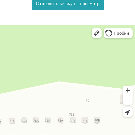
Отправить заявку на просмотр
Группа компаний
Технолайн