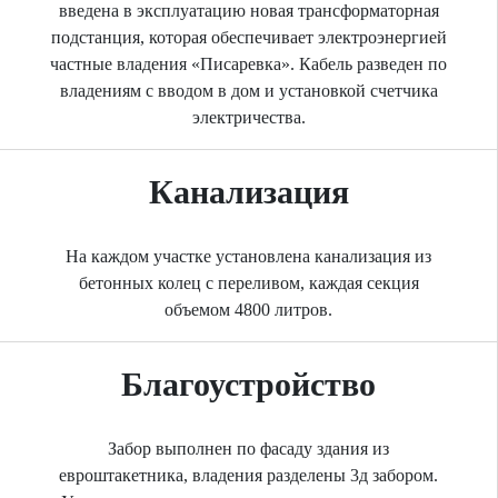
введена в эксплуатацию новая трансформаторная
подстанция, которая обеспечивает электроэнергией
частные владения «Писаревка». Кабель разведен по
владениям с вводом в дом и установкой счетчика
электричества.
Канализация
На каждом участке установлена канализация из
бетонных колец с переливом, каждая секция
объемом 4800 литров.
Благоустройство
Забор выполнен по фасаду здания из
евроштакетника, владения разделены 3д забором.