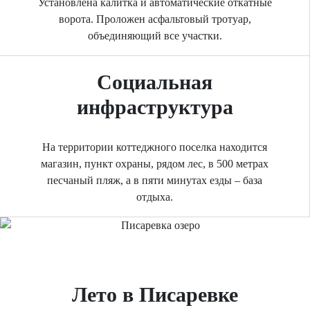
Установлена калитка и автоматические откатные
ворота. Проложен асфальтовый тротуар,
объединяющий все участки.
Социальная
инфраструктура
На территории коттеджного поселка находится
магазин, пункт охраны, рядом лес, в 500 метрах
песчаный пляж, а в пяти минутах езды – база
отдыха.
Previous
Next
Лето в Писаревке