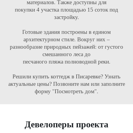
материалов. Также доступны для
покупки 4 участка площадью 15 соток под
застройку.
Готовые здания построены в едином
архитектурном стиле. Вокруг них –
разнообразие природных пейзажей: от густого
смешанного леса до
песчаного пляжа полноводной реки.
Решили купить коттедж в Писаревке? Узнать
актуальные цены? Позвоните нам или заполните
форму "Посмотреть дом".
Девелоперы проекта