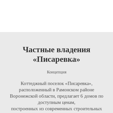
Частные владения
«Писаревка»
Концепция
Коттеджный поселок «Писаревка»,
расположенный в Рамонском районе
Воронежской области, предлагает 6 домов по
доступным ценам,
построенных из современных строительных