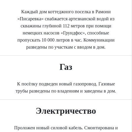
Каждый дом коттеджного поселка в Рамони
«Писаревка» снабжается артезианской водой из
скважины глубиной 112 метров при помощи
немецких насосов «Грундфос», способные
пропускать 10 000 литров в час. Коммуникации
разведены по участкам с вводом в дом.
Газ
К посёлку подведен новый газопровод. Газовые
трубы разведены по владениям и заведены в дом.
Электричество
Проложен новый силовой кабель. Смонтирована и