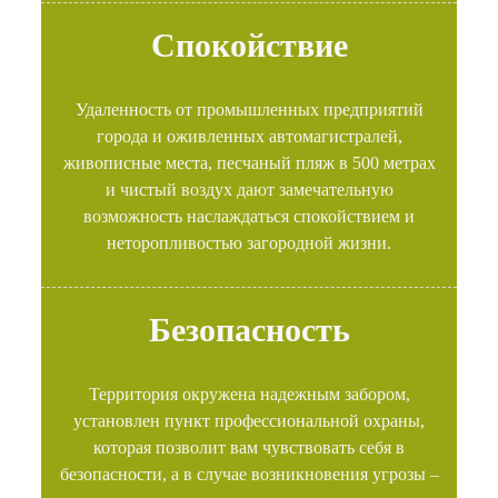
Спокойствие
Удаленность от промышленных предприятий
города и оживленных автомагистралей,
живописные места, песчаный пляж в 500 метрах
и чистый воздух дают замечательную
возможность наслаждаться спокойствием и
неторопливостью загородной жизни.
Безопасность
Территория окружена надежным забором,
установлен пункт профессиональной охраны,
которая позволит вам чувствовать себя в
безопасности, а в случае возникновения угрозы –