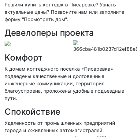
Решили купить коттедж в Писаревке? Узнать
актуальные цены? Позвоните нам или заполните
форму "Посмотреть дом".
Девелоперы проекта
Комфорт
К домам коттеджного поселка «Писаревка»
подведены качественные и долговечные
инженерные коммуникации, территория
благоустроена, проложены удобные подъездные
пути.
Спокойствие
Удаленность от промышленных предприятий
города и оживленных автомагистралей,