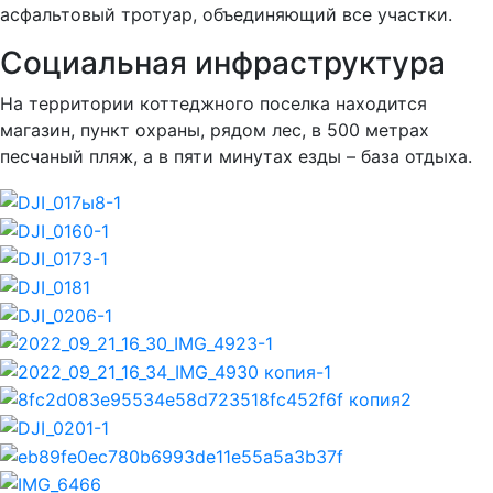
асфальтовый тротуар, объединяющий все участки.
Социальная инфраструктура
На территории коттеджного поселка находится
магазин, пункт охраны, рядом лес, в 500 метрах
песчаный пляж, а в пяти минутах езды – база отдыха.