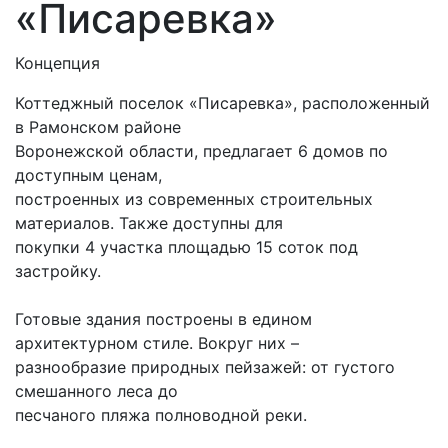
«Писаревка»
Концепция
Коттеджный поселок «Писаревка», расположенный
в Рамонском районе
Воронежской области, предлагает 6 домов по
доступным ценам,
построенных из современных строительных
материалов. Также доступны для
покупки 4 участка площадью 15 соток под
застройку.
Готовые здания построены в едином
архитектурном стиле. Вокруг них –
разнообразие природных пейзажей: от густого
смешанного леса до
песчаного пляжа полноводной реки.