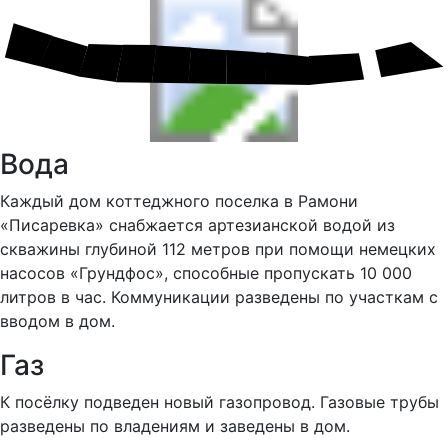
Вода
Каждый дом коттеджного поселка в Рамони
«Писаревка» снабжается артезианской водой из
скважины глубиной 112 метров при помощи немецких
насосов «Грундфос», способные пропускать 10 000
литров в час. Коммуникации разведены по участкам с
вводом в дом.
Газ
К посёлку подведен новый газопровод. Газовые трубы
разведены по владениям и заведены в дом.