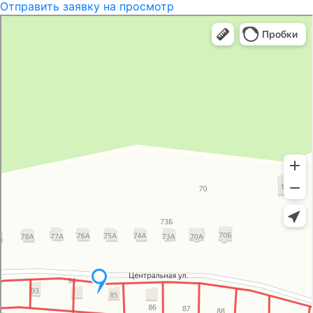
Отправить заявку на просмотр
Группа компаний
Технолайн