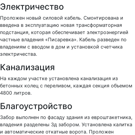
Электричество
Проложен новый силовой кабель. Смонтирована и
введена в эксплуатацию новая трансформаторная
подстанция, которая обеспечивает электроэнергией
частные владения «Писаревка». Кабель разведен по
владениям с вводом в дом и установкой счетчика
электричества.
Канализация
На каждом участке установлена канализация из
бетонных колец с переливом, каждая секция объемом
4800 литров.
Благоустройство
Забор выполнен по фасаду здания из евроштакетника,
владения разделены 3д забором. Установлена калитка
и автоматические откатные ворота. Проложен