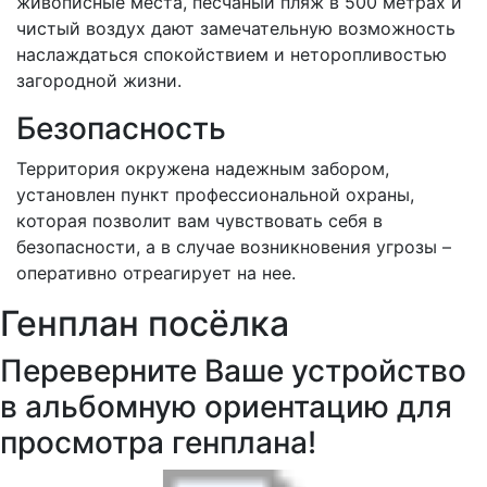
живописные места, песчаный пляж в 500 метрах и
чистый воздух дают замечательную возможность
наслаждаться спокойствием и неторопливостью
загородной жизни.
Безопасность
Территория окружена надежным забором,
установлен пункт профессиональной охраны,
которая позволит вам чувствовать себя в
безопасности, а в случае возникновения угрозы –
оперативно отреагирует на нее.
Генплан посёлка
Переверните Ваше устройство
в альбомную ориентацию для
просмотра генплана!