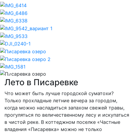
Previous
Nex
Лето в Писаревке
Что может быть лучше городской суматохи?
Только прохладные летние вечера за городом,
когда можно насладиться запахом свежей травы,
прогуляться по величественному лесу и искупаться
в чистой реке. В коттеджном поселке «Частные
владения «Писаревка» можно не только