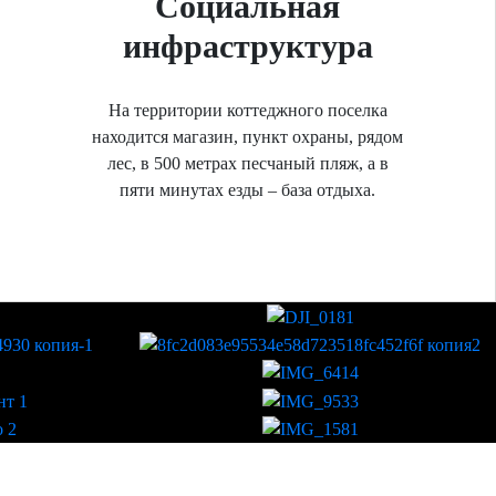
Социальная
инфраструктура
На территории коттеджного поселка
находится магазин, пункт охраны, рядом
лес, в 500 метрах песчаный пляж, а в
пяти минутах езды – база отдыха.