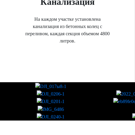
Канализация
На каждом участке установлена
канализация из бетонных колец с
переливом, каждая секция объемом 4800
литров.