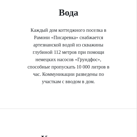
Вода
Каждый дом коттеджного поселка в
Рамони «Писаревка» снабжается
артезианской водой из скважины
глубиной 112 метров при помощи
немецких насосов «Грундфос»,
способные пропускать 10 000 литров в
час. Коммуникации разведены по
участкам с вводом в дом.