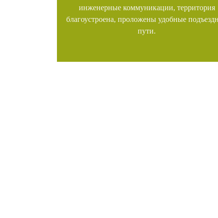
инженерные коммуникации, территория
благоустроена, проложены удобные подъезд
пути.