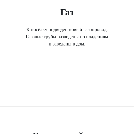
Газ
К посёлку подведен новый газопровод.
Газовые трубы разведены по владениям
и заведены в дом.