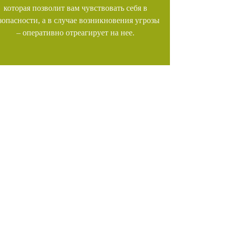
которая позволит вам чувствовать себя в
зопасности, а в случае возникновения угрозы
– оперативно отреагирует на нее.