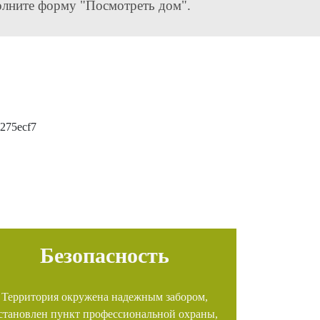
олните форму "Посмотреть дом".
Безопасность
Территория окружена надежным забором,
становлен пункт профессиональной охраны,