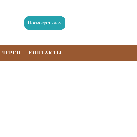
Посмотреть дом
АЛЕРЕЯ
КОНТАКТЫ