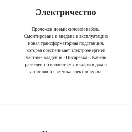
Электричество
Проложен новый силовой кабель.
Смонтирована и введена в эксплуатацию
новая трансформаторная подстанция,
которая обеспечивает электроэнергией
частные владения «Писаревка». Кабель
разведен по владениям с вводом в дом и
установкой счетчика электричества.