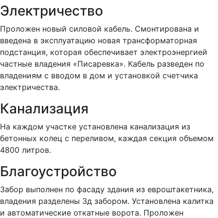
Электричество
Проложен новый силовой кабель. Смонтирована и
введена в эксплуатацию новая трансформаторная
подстанция, которая обеспечивает электроэнергией
частные владения «Писаревка». Кабель разведен по
владениям с вводом в дом и установкой счетчика
электричества.
Канализация
На каждом участке установлена канализация из
бетонных колец с переливом, каждая секция объемом
4800 литров.
Благоустройство
Забор выполнен по фасаду здания из евроштакетника,
владения разделены 3д забором. Установлена калитка
и автоматические откатные ворота. Проложен