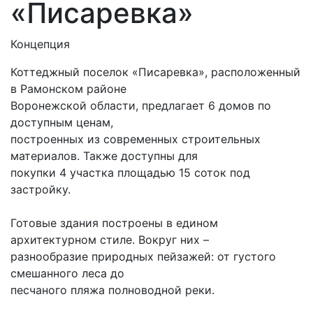
«Писаревка»
Концепция
Коттеджный поселок «Писаревка», расположенный
в Рамонском районе
Воронежской области, предлагает 6 домов по
доступным ценам,
построенных из современных строительных
материалов. Также доступны для
покупки 4 участка площадью 15 соток под
застройку.
Готовые здания построены в едином
архитектурном стиле. Вокруг них –
разнообразие природных пейзажей: от густого
смешанного леса до
песчаного пляжа полноводной реки.