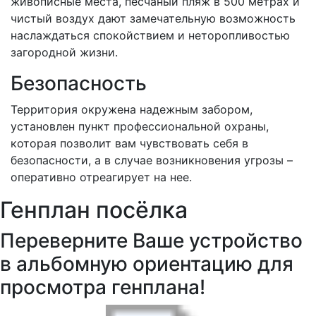
живописные места, песчаный пляж в 500 метрах и
чистый воздух дают замечательную возможность
наслаждаться спокойствием и неторопливостью
загородной жизни.
Безопасность
Территория окружена надежным забором,
установлен пункт профессиональной охраны,
которая позволит вам чувствовать себя в
безопасности, а в случае возникновения угрозы –
оперативно отреагирует на нее.
Генплан посёлка
Переверните Ваше устройство
в альбомную ориентацию для
просмотра генплана!