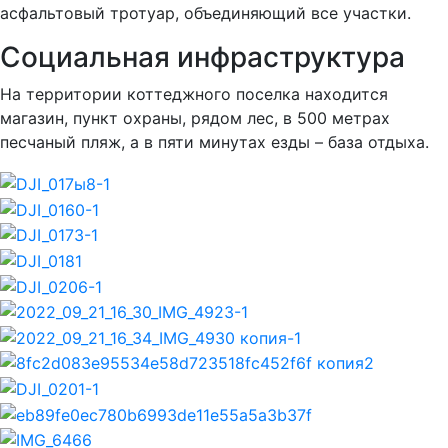
асфальтовый тротуар, объединяющий все участки.
Социальная инфраструктура
На территории коттеджного поселка находится
магазин, пункт охраны, рядом лес, в 500 метрах
песчаный пляж, а в пяти минутах езды – база отдыха.