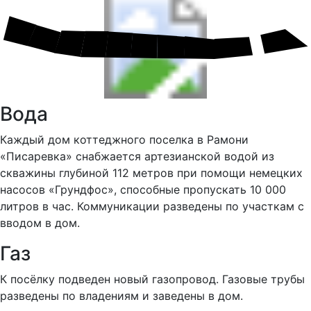
Вода
Каждый дом коттеджного поселка в Рамони
«Писаревка» снабжается артезианской водой из
скважины глубиной 112 метров при помощи немецких
насосов «Грундфос», способные пропускать 10 000
литров в час. Коммуникации разведены по участкам с
вводом в дом.
Газ
К посёлку подведен новый газопровод. Газовые трубы
разведены по владениям и заведены в дом.