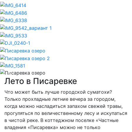
Previous
Nex
Лето в Писаревке
Что может быть лучше городской суматохи?
Только прохладные летние вечера за городом,
когда можно насладиться запахом свежей травы,
прогуляться по величественному лесу и искупаться
в чистой реке. В коттеджном поселке «Частные
владения «Писаревка» можно не только