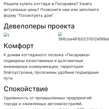
Решили купить коттедж в Писаревке? Узнать
актуальные цены? Позвоните нам или заполните
форму "Посмотреть дом".
Девелоперы проекта
Комфорт
К домам коттеджного поселка «Писаревка»
подведены качественные и долговечные
инженерные коммуникации, территория
благоустроена, проложены удобные подъездные
пути.
Спокойствие
Удаленность от промышленных предприятий
города и оживленных автомагистралей,