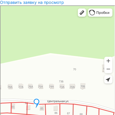
Отправить заявку на просмотр
Группа компаний
Технолайн