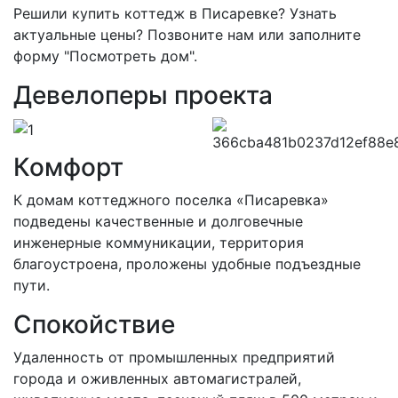
Решили купить коттедж в Писаревке? Узнать
актуальные цены? Позвоните нам или заполните
форму "Посмотреть дом".
Девелоперы проекта
Комфорт
К домам коттеджного поселка «Писаревка»
подведены качественные и долговечные
инженерные коммуникации, территория
благоустроена, проложены удобные подъездные
пути.
Спокойствие
Удаленность от промышленных предприятий
города и оживленных автомагистралей,