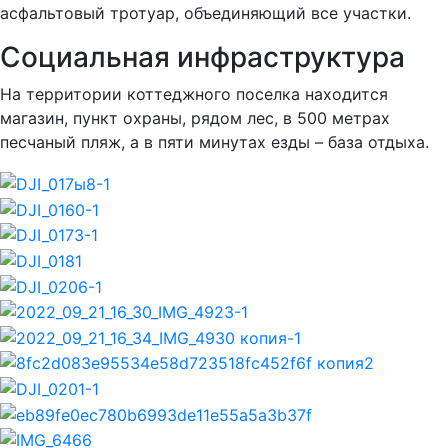
асфальтовый тротуар, объединяющий все участки.
Социальная инфраструктура
На территории коттеджного поселка находится
магазин, пункт охраны, рядом лес, в 500 метрах
песчаный пляж, а в пяти минутах езды – база отдыха.