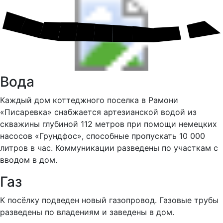
Вода
Каждый дом коттеджного поселка в Рамони
«Писаревка» снабжается артезианской водой из
скважины глубиной 112 метров при помощи немецких
насосов «Грундфос», способные пропускать 10 000
литров в час. Коммуникации разведены по участкам с
вводом в дом.
Газ
К посёлку подведен новый газопровод. Газовые трубы
разведены по владениям и заведены в дом.