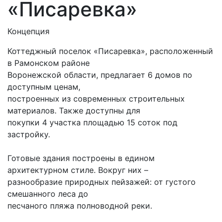
«Писаревка»
Концепция
Коттеджный поселок «Писаревка», расположенный
в Рамонском районе
Воронежской области, предлагает 6 домов по
доступным ценам,
построенных из современных строительных
материалов. Также доступны для
покупки 4 участка площадью 15 соток под
застройку.
Готовые здания построены в едином
архитектурном стиле. Вокруг них –
разнообразие природных пейзажей: от густого
смешанного леса до
песчаного пляжа полноводной реки.