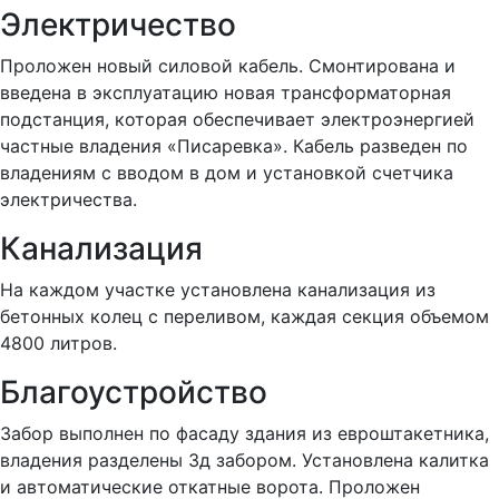
Электричество
Проложен новый силовой кабель. Смонтирована и
введена в эксплуатацию новая трансформаторная
подстанция, которая обеспечивает электроэнергией
частные владения «Писаревка». Кабель разведен по
владениям с вводом в дом и установкой счетчика
электричества.
Канализация
На каждом участке установлена канализация из
бетонных колец с переливом, каждая секция объемом
4800 литров.
Благоустройство
Забор выполнен по фасаду здания из евроштакетника,
владения разделены 3д забором. Установлена калитка
и автоматические откатные ворота. Проложен