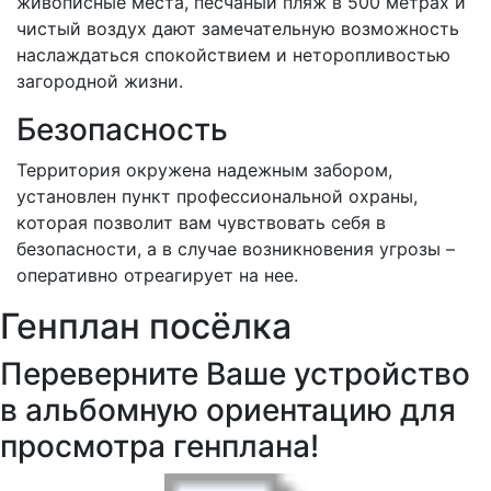
живописные места, песчаный пляж в 500 метрах и
чистый воздух дают замечательную возможность
наслаждаться спокойствием и неторопливостью
загородной жизни.
Безопасность
Территория окружена надежным забором,
установлен пункт профессиональной охраны,
которая позволит вам чувствовать себя в
безопасности, а в случае возникновения угрозы –
оперативно отреагирует на нее.
Генплан посёлка
Переверните Ваше устройство
в альбомную ориентацию для
просмотра генплана!