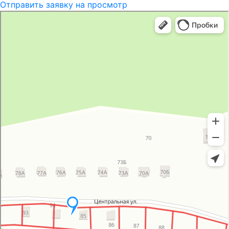
Отправить заявку на просмотр
Группа компаний
Технолайн