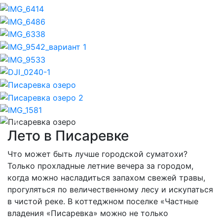
Previous
Nex
Лето в Писаревке
Что может быть лучше городской суматохи?
Только прохладные летние вечера за городом,
когда можно насладиться запахом свежей травы,
прогуляться по величественному лесу и искупаться
в чистой реке. В коттеджном поселке «Частные
владения «Писаревка» можно не только