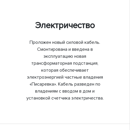
Электричество
Проложен новый силовой кабель.
Смонтирована и введена в
эксплуатацию новая
трансформаторная подстанция,
которая обеспечивает
электроэнергией частные владения
«Писаревка». Кабель разведен по
владениям с вводом в дом и
установкой счетчика электричества.