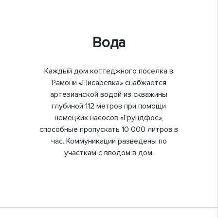
Вода
Каждый дом коттеджного поселка в
Рамони «Писаревка» снабжается
артезианской водой из скважины
глубиной 112 метров при помощи
немецких насосов «Грундфос»,
способные пропускать 10 000 литров в
час. Коммуникации разведены по
участкам с вводом в дом.