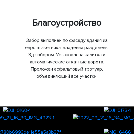
Благоустройство
Забор выполнен по фасаду здания из
евроштакетника, владения разделены
3д забором. Установлена калитка и
автоматические откатные ворота.
Проложен асфальтовый тротуар,
объединяющий все участки.