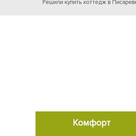
Решили купить коттедж в Писарев
Комфорт