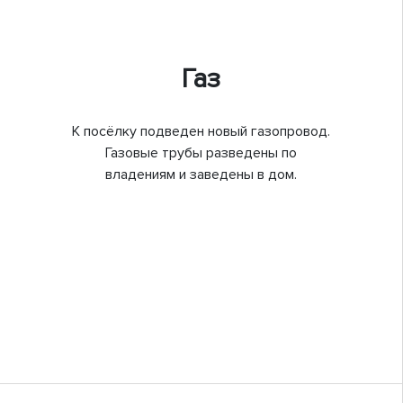
Газ
К посёлку подведен новый газопровод.
Газовые трубы разведены по
владениям и заведены в дом.