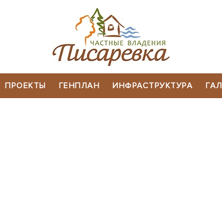
ПРОЕКТЫ
ГЕНПЛАН
ИНФРАСТРУКТУРА
ГАЛ