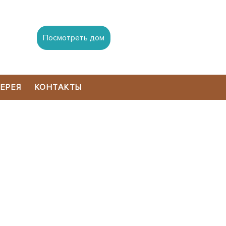
Посмотреть дом
ЕРЕЯ
КОНТАКТЫ