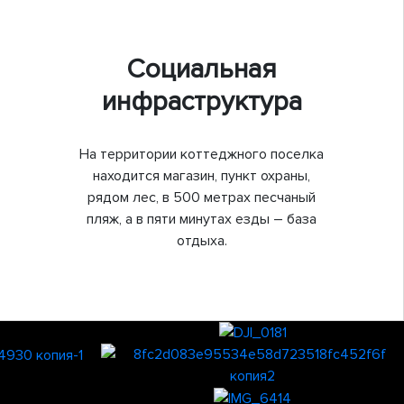
Социальная
инфраструктура
На территории коттеджного поселка
находится магазин, пункт охраны,
рядом лес, в 500 метрах песчаный
пляж, а в пяти минутах езды – база
отдыха.