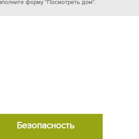
аполните форму "Посмотреть дом".
Безопасность