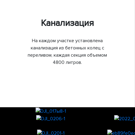
Канализация
На каждом участке установлена
канализация из бетонных колец с
переливом, каждая секция объемом
4800 литров.