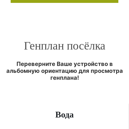
Генплан посёлка
Переверните Ваше устройство в
альбомную ориентацию для просмотра
генплана!
Вода