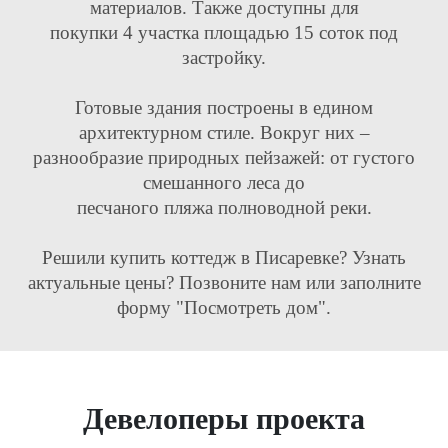
материалов. Также доступны для
покупки 4 участка площадью 15 соток под
застройку.
Готовые здания построены в едином
архитектурном стиле. Вокруг них –
разнообразие природных пейзажей: от густого
смешанного леса до
песчаного пляжа полноводной реки.
Решили купить коттедж в Писаревке? Узнать
актуальные цены? Позвоните нам или заполните
форму "Посмотреть дом".
Девелоперы проекта