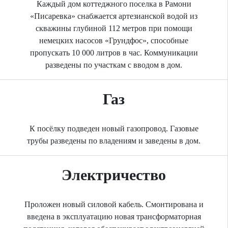
Каждый дом коттеджного поселка в Рамони
«Писаревка» снабжается артезианской водой из
скважины глубиной 112 метров при помощи
немецких насосов «Грундфос», способные
пропускать 10 000 литров в час. Коммуникации
разведены по участкам с вводом в дом.
Газ
К посёлку подведен новый газопровод. Газовые
трубы разведены по владениям и заведены в дом.
Электричество
Проложен новый силовой кабель. Смонтирована и
введена в эксплуатацию новая трансформаторная