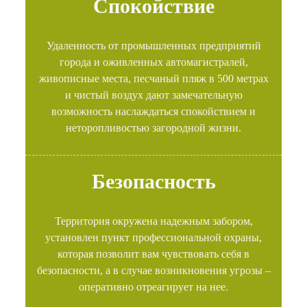
Спокойствие
Удаленность от промышленных предприятий
города и оживленных автомагистралей,
живописные места, песчаный пляж в 500 метрах
и чистый воздух дают замечательную
возможность наслаждаться спокойствием и
неторопливостью загородной жизни.
Безопасность
Территория окружена надежным забором,
установлен пункт профессиональной охраны,
которая позволит вам чувствовать себя в
безопасности, а в случае возникновения угрозы –
оперативно отреагирует на нее.