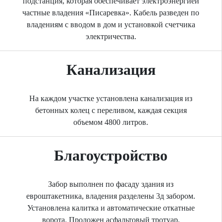
подстанция, которая обеспечивает электроэнергией
частные владения «Писаревка». Кабель разведен по
владениям с вводом в дом и установкой счетчика
электричества.
Канализация
На каждом участке установлена канализация из
бетонных колец с переливом, каждая секция
объемом 4800 литров.
Благоустройство
Забор выполнен по фасаду здания из
евроштакетника, владения разделены 3д забором.
Установлена калитка и автоматические откатные
ворота. Проложен асфальтовый тротуар,