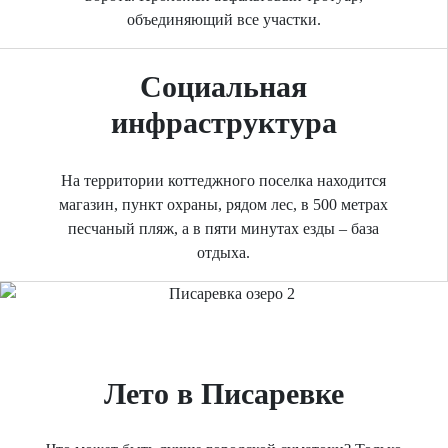
объединяющий все участки.
Социальная
инфраструктура
На территории коттеджного поселка находится
магазин, пункт охраны, рядом лес, в 500 метрах
песчаный пляж, а в пяти минутах езды – база
отдыха.
Previous
Next
Лето в Писаревке