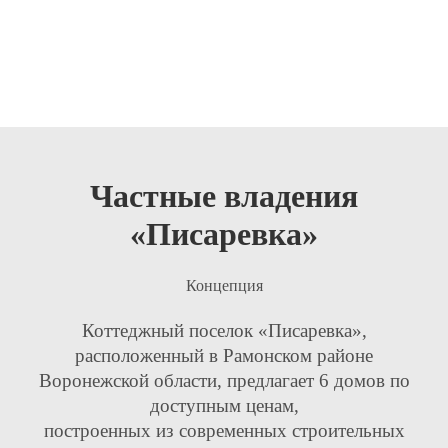
Частные владения
«Писаревка»
Концепция
Коттеджный поселок «Писаревка»,
расположенный в Рамонском районе
Воронежской области, предлагает 6 домов по
доступным ценам,
построенных из современных строительных