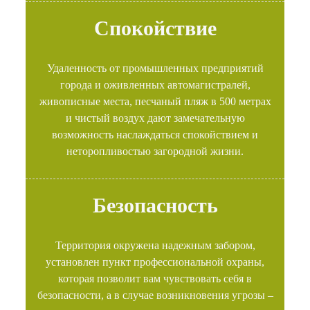
Спокойствие
Удаленность от промышленных предприятий
города и оживленных автомагистралей,
живописные места, песчаный пляж в 500 метрах
и чистый воздух дают замечательную
возможность наслаждаться спокойствием и
неторопливостью загородной жизни.
Безопасность
Территория окружена надежным забором,
установлен пункт профессиональной охраны,
которая позволит вам чувствовать себя в
безопасности, а в случае возникновения угрозы –