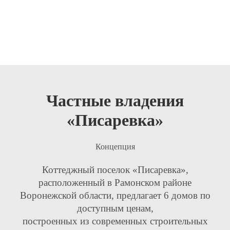
Частные владения
«Писаревка»
Концепция
Коттеджный поселок «Писаревка»,
расположенный в Рамонском районе
Воронежской области, предлагает 6 домов по
доступным ценам,
построенных из современных строительных