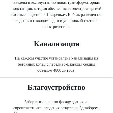
введена в эксплуатацию новая трансформаторная
подстанция, которая обеспечивает электроэнергией
частные владения «Писаревка». Кабель разведен по
владениям с вводом в дом и установкой счетчика
электричества.
Канализация
На каждом участке установлена канализация из
бетонных колец с переливом, каждая секция
объемом 4800 литров.
Благоустройство
Забор выполнен по фасаду здания из
евроштакетника, владения разделены 3д забором.