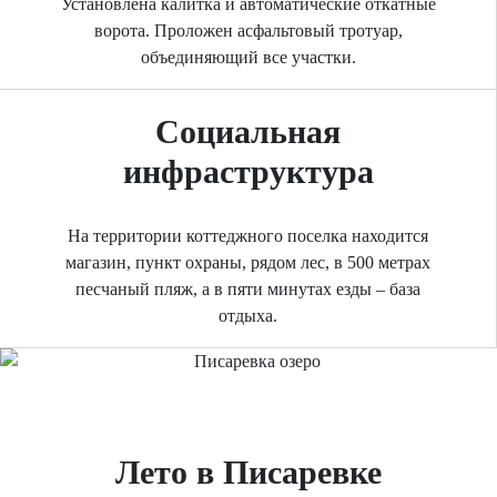
Установлена калитка и автоматические откатные
ворота. Проложен асфальтовый тротуар,
объединяющий все участки.
Социальная
инфраструктура
На территории коттеджного поселка находится
магазин, пункт охраны, рядом лес, в 500 метрах
песчаный пляж, а в пяти минутах езды – база
отдыха.
Previous
Next
Лето в Писаревке