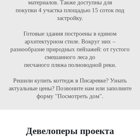
материалов. Также доступны для
покупки 4 участка площадью 15 соток под
застройку.
Готовые здания построены в едином
архитектурном стиле. Вокруг них –
разнообразие природных пейзажей: от густого
смешанного леса до
песчаного пляжа полноводной реки.
Решили купить коттедж в Писаревке? Узнать
актуальные цены? Позвоните нам или заполните
форму "Посмотреть дом".
Девелоперы проекта