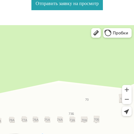
Отправить заявку на просмотр
Группа компаний
Технолайн