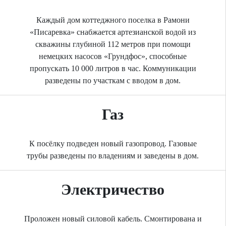
Каждый дом коттеджного поселка в Рамони
«Писаревка» снабжается артезианской водой из
скважины глубиной 112 метров при помощи
немецких насосов «Грундфос», способные
пропускать 10 000 литров в час. Коммуникации
разведены по участкам с вводом в дом.
Газ
К посёлку подведен новый газопровод. Газовые
трубы разведены по владениям и заведены в дом.
Электричество
Проложен новый силовой кабель. Смонтирована и