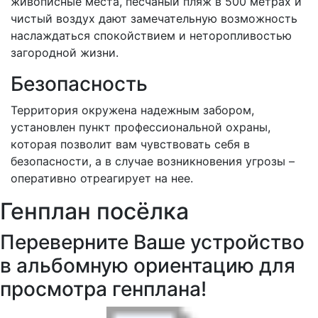
живописные места, песчаный пляж в 500 метрах и
чистый воздух дают замечательную возможность
наслаждаться спокойствием и неторопливостью
загородной жизни.
Безопасность
Территория окружена надежным забором,
установлен пункт профессиональной охраны,
которая позволит вам чувствовать себя в
безопасности, а в случае возникновения угрозы –
оперативно отреагирует на нее.
Генплан посёлка
Переверните Ваше устройство
в альбомную ориентацию для
просмотра генплана!