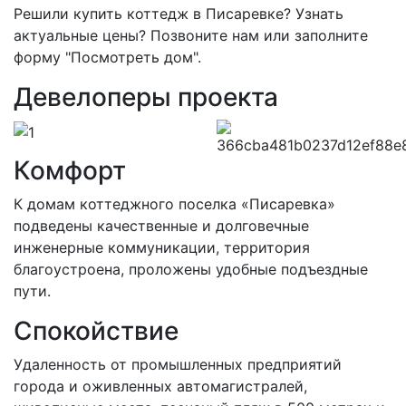
Решили купить коттедж в Писаревке? Узнать
актуальные цены? Позвоните нам или заполните
форму "Посмотреть дом".
Девелоперы проекта
Комфорт
К домам коттеджного поселка «Писаревка»
подведены качественные и долговечные
инженерные коммуникации, территория
благоустроена, проложены удобные подъездные
пути.
Спокойствие
Удаленность от промышленных предприятий
города и оживленных автомагистралей,