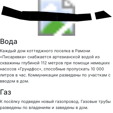
Вода
Каждый дом коттеджного поселка в Рамони
«Писаревка» снабжается артезианской водой из
скважины глубиной 112 метров при помощи немецких
насосов «Грундфос», способные пропускать 10 000
литров в час. Коммуникации разведены по участкам с
вводом в дом.
Газ
К посёлку подведен новый газопровод. Газовые трубы
разведены по владениям и заведены в дом.