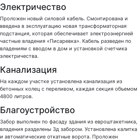
Электричество
Проложен новый силовой кабель. Смонтирована и
введена в эксплуатацию новая трансформаторная
подстанция, которая обеспечивает электроэнергией
частные владения «Писаревка». Кабель разведен по
владениям с вводом в дом и установкой счетчика
электричества.
Канализация
На каждом участке установлена канализация из
бетонных колец с переливом, каждая секция объемом
4800 литров.
Благоустройство
Забор выполнен по фасаду здания из евроштакетника,
владения разделены 3д забором. Установлена калитка
и автоматические откатные ворота. Проложен