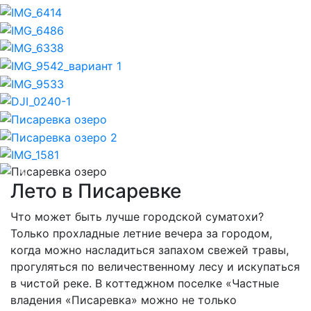
Previous
Nex
Лето в Писаревке
Что может быть лучше городской суматохи?
Только прохладные летние вечера за городом,
когда можно насладиться запахом свежей травы,
прогуляться по величественному лесу и искупаться
в чистой реке. В коттеджном поселке «Частные
владения «Писаревка» можно не только