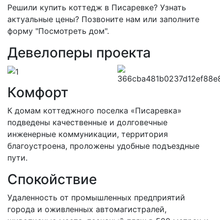
Решили купить коттедж в Писаревке? Узнать
актуальные цены? Позвоните нам или заполните
форму "Посмотреть дом".
Девелоперы проекта
Комфорт
К домам коттеджного поселка «Писаревка»
подведены качественные и долговечные
инженерные коммуникации, территория
благоустроена, проложены удобные подъездные
пути.
Спокойствие
Удаленность от промышленных предприятий
города и оживленных автомагистралей,