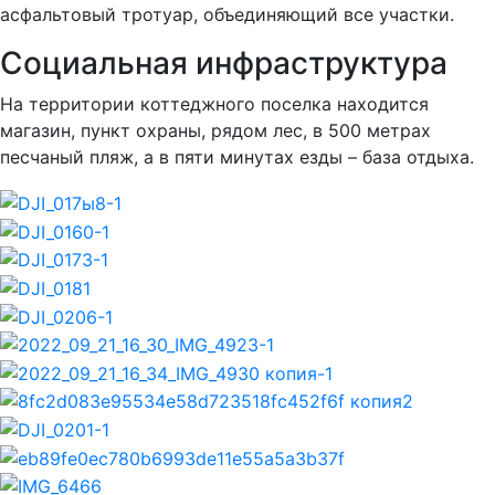
асфальтовый тротуар, объединяющий все участки.
Социальная инфраструктура
На территории коттеджного поселка находится
магазин, пункт охраны, рядом лес, в 500 метрах
песчаный пляж, а в пяти минутах езды – база отдыха.