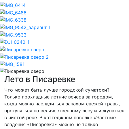
Previous
Nex
Лето в Писаревке
Что может быть лучше городской суматохи?
Только прохладные летние вечера за городом,
когда можно насладиться запахом свежей травы,
прогуляться по величественному лесу и искупаться
в чистой реке. В коттеджном поселке «Частные
владения «Писаревка» можно не только