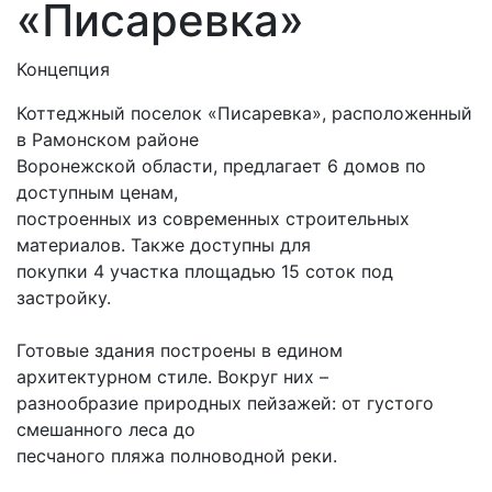
«Писаревка»
Концепция
Коттеджный поселок «Писаревка», расположенный
в Рамонском районе
Воронежской области, предлагает 6 домов по
доступным ценам,
построенных из современных строительных
материалов. Также доступны для
покупки 4 участка площадью 15 соток под
застройку.
Готовые здания построены в едином
архитектурном стиле. Вокруг них –
разнообразие природных пейзажей: от густого
смешанного леса до
песчаного пляжа полноводной реки.