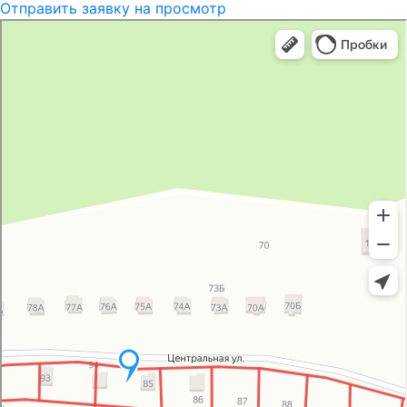
Отправить заявку на просмотр
Группа компаний
Технолайн