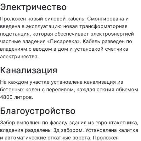
Электричество
Проложен новый силовой кабель. Смонтирована и
введена в эксплуатацию новая трансформаторная
подстанция, которая обеспечивает электроэнергией
частные владения «Писаревка». Кабель разведен по
владениям с вводом в дом и установкой счетчика
электричества.
Канализация
На каждом участке установлена канализация из
бетонных колец с переливом, каждая секция объемом
4800 литров.
Благоустройство
Забор выполнен по фасаду здания из евроштакетника,
владения разделены 3д забором. Установлена калитка
и автоматические откатные ворота. Проложен