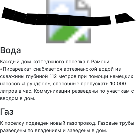
Вода
Каждый дом коттеджного поселка в Рамони
«Писаревка» снабжается артезианской водой из
скважины глубиной 112 метров при помощи немецких
насосов «Грундфос», способные пропускать 10 000
литров в час. Коммуникации разведены по участкам с
вводом в дом.
Газ
К посёлку подведен новый газопровод. Газовые трубы
разведены по владениям и заведены в дом.