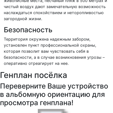
живописные места, песчаный пляж в 500 метрах и
чистый воздух дают замечательную возможность
наслаждаться спокойствием и неторопливостью
загородной жизни.
Безопасность
Территория окружена надежным забором,
установлен пункт профессиональной охраны,
которая позволит вам чувствовать себя в
безопасности, а в случае возникновения угрозы –
оперативно отреагирует на нее.
Генплан посёлка
Переверните Ваше устройство
в альбомную ориентацию для
просмотра генплана!