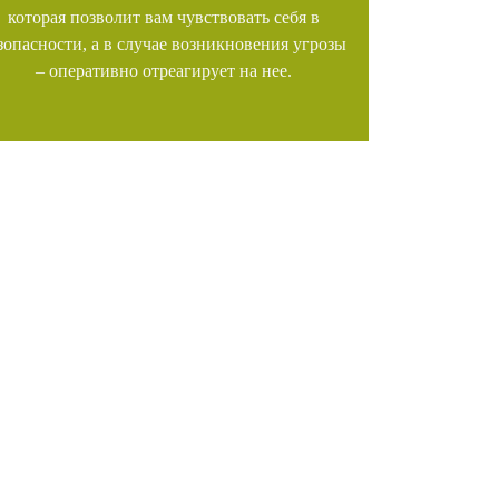
которая позволит вам чувствовать себя в
зопасности, а в случае возникновения угрозы
– оперативно отреагирует на нее.