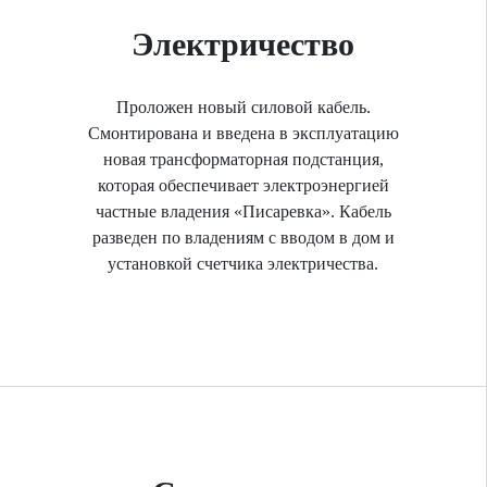
Электричество
Проложен новый силовой кабель.
Смонтирована и введена в эксплуатацию
новая трансформаторная подстанция,
которая обеспечивает электроэнергией
частные владения «Писаревка». Кабель
разведен по владениям с вводом в дом и
установкой счетчика электричества.