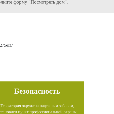
олните форму "Посмотреть дом".
Безопасность
Территория окружена надежным забором,
становлен пункт профессиональной охраны,