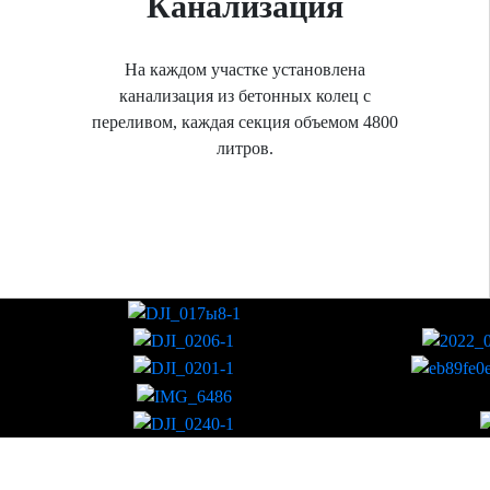
Канализация
На каждом участке установлена
канализация из бетонных колец с
переливом, каждая секция объемом 4800
литров.