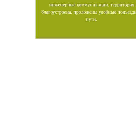
инженерные коммуникации, территория
благоустроена, проложены удобные подъезд
пути.