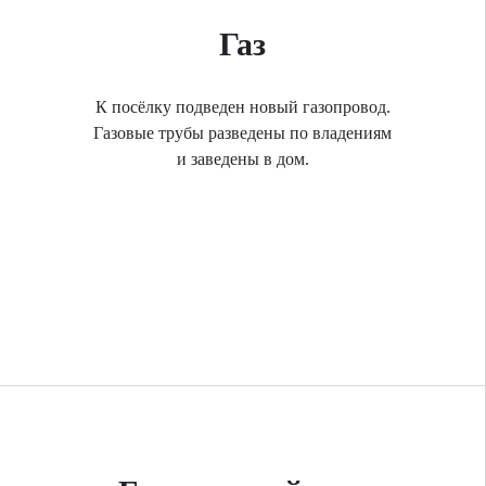
Газ
К посёлку подведен новый газопровод.
Газовые трубы разведены по владениям
и заведены в дом.