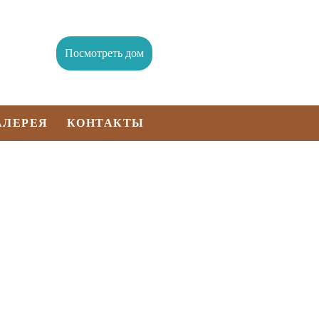
Посмотреть дом
АЛЕРЕЯ
КОНТАКТЫ