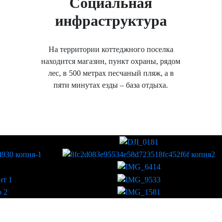
Социальная
инфраструктура
На территории коттеджного поселка
находится магазин, пункт охраны, рядом
лес, в 500 метрах песчаный пляж, а в
пяти минутах езды – база отдыха.