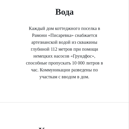
Вода
Каждый дом коттеджного поселка в
Рамони «Писаревка» снабжается
артезианской водой из скважины
глубиной 112 метров при помощи
немецких насосов «Грундфос»,
способные пропускать 10 000 литров в
час. Коммуникации разведены по
участкам с вводом в дом.