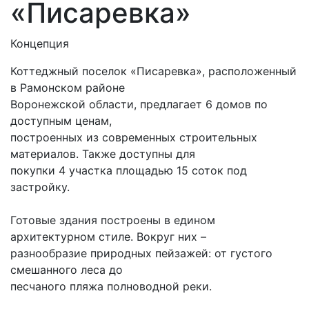
«Писаревка»
Концепция
Коттеджный поселок «Писаревка», расположенный
в Рамонском районе
Воронежской области, предлагает 6 домов по
доступным ценам,
построенных из современных строительных
материалов. Также доступны для
покупки 4 участка площадью 15 соток под
застройку.
Готовые здания построены в едином
архитектурном стиле. Вокруг них –
разнообразие природных пейзажей: от густого
смешанного леса до
песчаного пляжа полноводной реки.