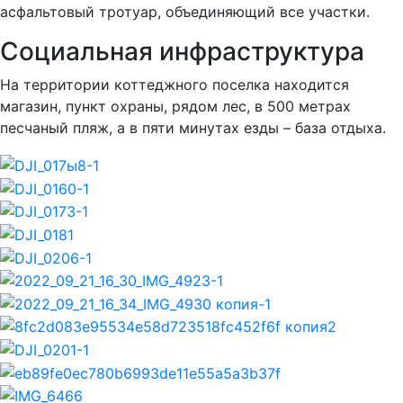
асфальтовый тротуар, объединяющий все участки.
Социальная инфраструктура
На территории коттеджного поселка находится
магазин, пункт охраны, рядом лес, в 500 метрах
песчаный пляж, а в пяти минутах езды – база отдыха.