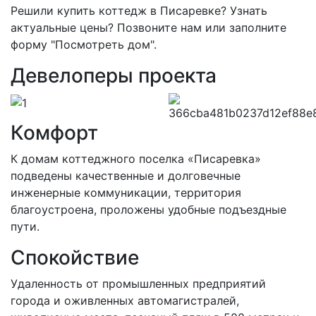
Решили купить коттедж в Писаревке? Узнать
актуальные цены? Позвоните нам или заполните
форму "Посмотреть дом".
Девелоперы проекта
Комфорт
К домам коттеджного поселка «Писаревка»
подведены качественные и долговечные
инженерные коммуникации, территория
благоустроена, проложены удобные подъездные
пути.
Спокойствие
Удаленность от промышленных предприятий
города и оживленных автомагистралей,