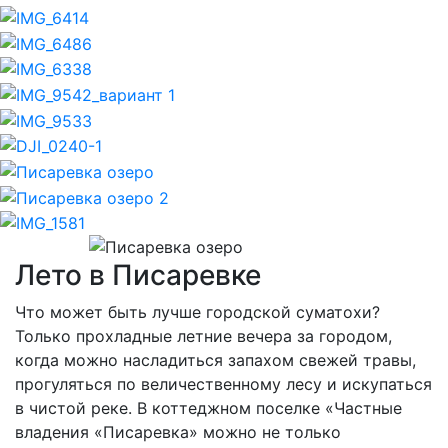
Previous
Nex
Лето в Писаревке
Что может быть лучше городской суматохи?
Только прохладные летние вечера за городом,
когда можно насладиться запахом свежей травы,
прогуляться по величественному лесу и искупаться
в чистой реке. В коттеджном поселке «Частные
владения «Писаревка» можно не только