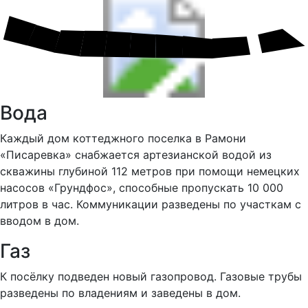
Вода
Каждый дом коттеджного поселка в Рамони
«Писаревка» снабжается артезианской водой из
скважины глубиной 112 метров при помощи немецких
насосов «Грундфос», способные пропускать 10 000
литров в час. Коммуникации разведены по участкам с
вводом в дом.
Газ
К посёлку подведен новый газопровод. Газовые трубы
разведены по владениям и заведены в дом.