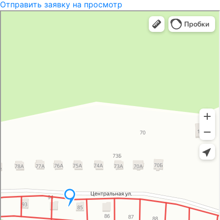
Отправить заявку на просмотр
Группа компаний
Технолайн