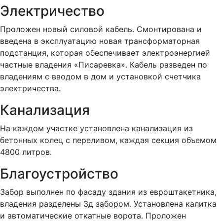
Электричество
Проложен новый силовой кабель. Смонтирована и
введена в эксплуатацию новая трансформаторная
подстанция, которая обеспечивает электроэнергией
частные владения «Писаревка». Кабель разведен по
владениям с вводом в дом и установкой счетчика
электричества.
Канализация
На каждом участке установлена канализация из
бетонных колец с переливом, каждая секция объемом
4800 литров.
Благоустройство
Забор выполнен по фасаду здания из евроштакетника,
владения разделены 3д забором. Установлена калитка
и автоматические откатные ворота. Проложен