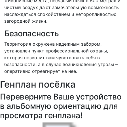
живописные места, песчаный пляж в 500 метрах и
чистый воздух дают замечательную возможность
наслаждаться спокойствием и неторопливостью
загородной жизни.
Безопасность
Территория окружена надежным забором,
установлен пункт профессиональной охраны,
которая позволит вам чувствовать себя в
безопасности, а в случае возникновения угрозы –
оперативно отреагирует на нее.
Генплан посёлка
Переверните Ваше устройство
в альбомную ориентацию для
просмотра генплана!