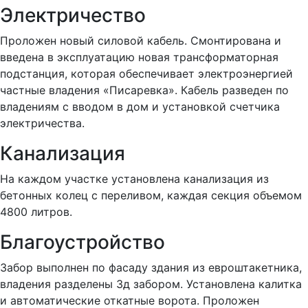
Электричество
Проложен новый силовой кабель. Смонтирована и
введена в эксплуатацию новая трансформаторная
подстанция, которая обеспечивает электроэнергией
частные владения «Писаревка». Кабель разведен по
владениям с вводом в дом и установкой счетчика
электричества.
Канализация
На каждом участке установлена канализация из
бетонных колец с переливом, каждая секция объемом
4800 литров.
Благоустройство
Забор выполнен по фасаду здания из евроштакетника,
владения разделены 3д забором. Установлена калитка
и автоматические откатные ворота. Проложен