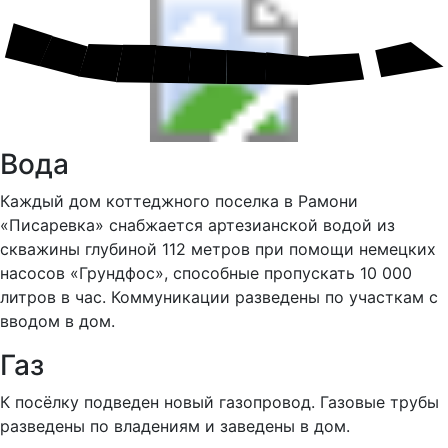
Вода
Каждый дом коттеджного поселка в Рамони
«Писаревка» снабжается артезианской водой из
скважины глубиной 112 метров при помощи немецких
насосов «Грундфос», способные пропускать 10 000
литров в час. Коммуникации разведены по участкам с
вводом в дом.
Газ
К посёлку подведен новый газопровод. Газовые трубы
разведены по владениям и заведены в дом.