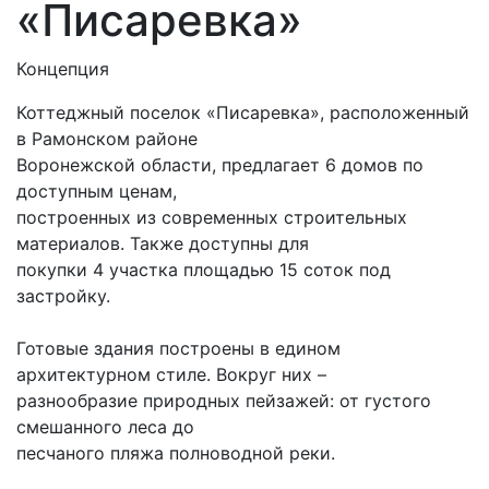
«Писаревка»
Концепция
Коттеджный поселок «Писаревка», расположенный
в Рамонском районе
Воронежской области, предлагает 6 домов по
доступным ценам,
построенных из современных строительных
материалов. Также доступны для
покупки 4 участка площадью 15 соток под
застройку.
Готовые здания построены в едином
архитектурном стиле. Вокруг них –
разнообразие природных пейзажей: от густого
смешанного леса до
песчаного пляжа полноводной реки.