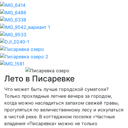
Previous
Nex
Лето в Писаревке
Что может быть лучше городской суматохи?
Только прохладные летние вечера за городом,
когда можно насладиться запахом свежей травы,
прогуляться по величественному лесу и искупаться
в чистой реке. В коттеджном поселке «Частные
владения «Писаревка» можно не только