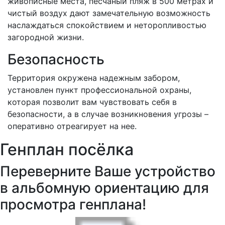
живописные места, песчаный пляж в 500 метрах и
чистый воздух дают замечательную возможность
наслаждаться спокойствием и неторопливостью
загородной жизни.
Безопасность
Территория окружена надежным забором,
установлен пункт профессиональной охраны,
которая позволит вам чувствовать себя в
безопасности, а в случае возникновения угрозы –
оперативно отреагирует на нее.
Генплан посёлка
Переверните Ваше устройство
в альбомную ориентацию для
просмотра генплана!