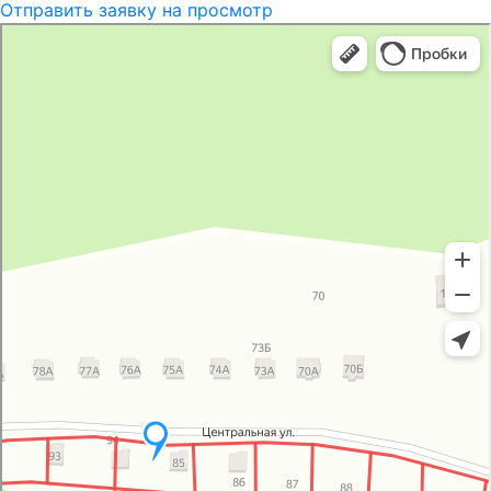
Отправить заявку на просмотр
Группа компаний
Технолайн