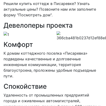
Решили купить коттедж в Писаревке? Узнать
актуальные цены? Позвоните нам или заполните
форму "Посмотреть дом".
Девелоперы проекта
Комфорт
К домам коттеджного поселка «Писаревка»
подведены качественные и долговечные
инженерные коммуникации, территория
благоустроена, проложены удобные подъездные
пути.
Спокойствие
Удаленность от промышленных предприятий
города и оживленных автомагистралей,