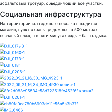
асфальтовый тротуар, объединяющий все участки.
Социальная инфраструктура
На территории коттеджного поселка находится
магазин, пункт охраны, рядом лес, в 500 метрах
песчаный пляж, а в пяти минутах езды – база отдыха.