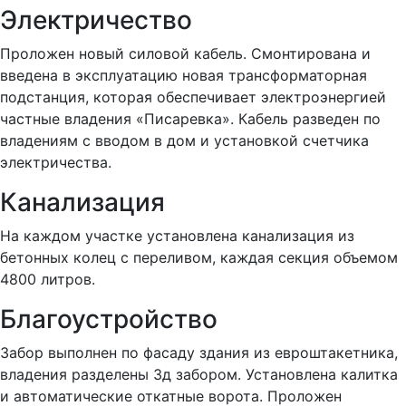
Электричество
Проложен новый силовой кабель. Смонтирована и
введена в эксплуатацию новая трансформаторная
подстанция, которая обеспечивает электроэнергией
частные владения «Писаревка». Кабель разведен по
владениям с вводом в дом и установкой счетчика
электричества.
Канализация
На каждом участке установлена канализация из
бетонных колец с переливом, каждая секция объемом
4800 литров.
Благоустройство
Забор выполнен по фасаду здания из евроштакетника,
владения разделены 3д забором. Установлена калитка
и автоматические откатные ворота. Проложен