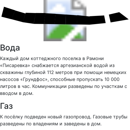
Вода
Каждый дом коттеджного поселка в Рамони
«Писаревка» снабжается артезианской водой из
скважины глубиной 112 метров при помощи немецких
насосов «Грундфос», способные пропускать 10 000
литров в час. Коммуникации разведены по участкам с
вводом в дом.
Газ
К посёлку подведен новый газопровод. Газовые трубы
разведены по владениям и заведены в дом.