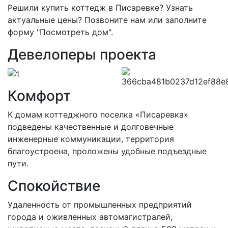
Решили купить коттедж в Писаревке? Узнать
актуальные цены? Позвоните нам или заполните
форму "Посмотреть дом".
Девелоперы проекта
Комфорт
К домам коттеджного поселка «Писаревка»
подведены качественные и долговечные
инженерные коммуникации, территория
благоустроена, проложены удобные подъездные
пути.
Спокойствие
Удаленность от промышленных предприятий
города и оживленных автомагистралей,