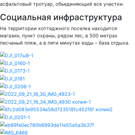
асфальтовый тротуар, объединяющий все участки.
Социальная инфраструктура
На территории коттеджного поселка находится
магазин, пункт охраны, рядом лес, в 500 метрах
песчаный пляж, а в пяти минутах езды – база отдыха.