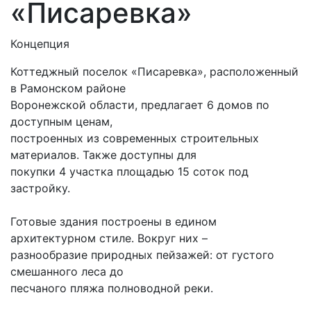
«Писаревка»
Концепция
Коттеджный поселок «Писаревка», расположенный
в Рамонском районе
Воронежской области, предлагает 6 домов по
доступным ценам,
построенных из современных строительных
материалов. Также доступны для
покупки 4 участка площадью 15 соток под
застройку.
Готовые здания построены в едином
архитектурном стиле. Вокруг них –
разнообразие природных пейзажей: от густого
смешанного леса до
песчаного пляжа полноводной реки.