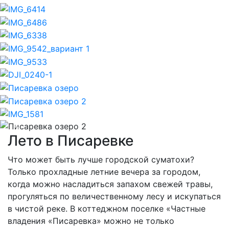
Previous
Nex
Лето в Писаревке
Что может быть лучше городской суматохи?
Только прохладные летние вечера за городом,
когда можно насладиться запахом свежей травы,
прогуляться по величественному лесу и искупаться
в чистой реке. В коттеджном поселке «Частные
владения «Писаревка» можно не только