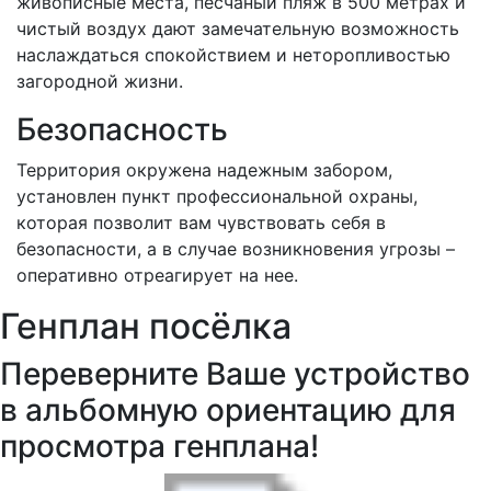
живописные места, песчаный пляж в 500 метрах и
чистый воздух дают замечательную возможность
наслаждаться спокойствием и неторопливостью
загородной жизни.
Безопасность
Территория окружена надежным забором,
установлен пункт профессиональной охраны,
которая позволит вам чувствовать себя в
безопасности, а в случае возникновения угрозы –
оперативно отреагирует на нее.
Генплан посёлка
Переверните Ваше устройство
в альбомную ориентацию для
просмотра генплана!