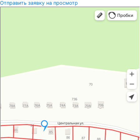
Отправить заявку на просмотр
Группа компаний
Технолайн