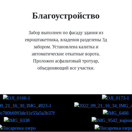
Благоустройство
Забор выполнен по фасаду здания из
евроштакетника, владения разделены 3д
забором. Установлена калитка и
автоматические откатные ворота.
Проложен асфальтовый тротуар,
объединяющий все участки.