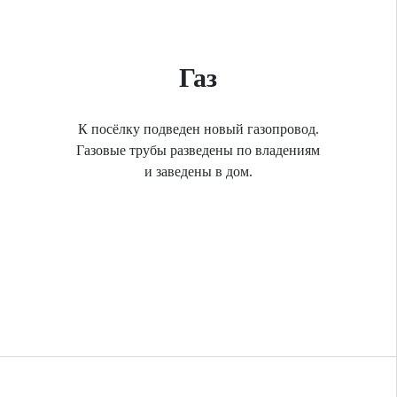
Газ
К посёлку подведен новый газопровод.
Газовые трубы разведены по владениям
и заведены в дом.