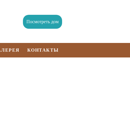
Посмотреть дом
АЛЕРЕЯ
КОНТАКТЫ