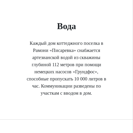
Вода
Каждый дом коттеджного поселка в
Рамони «Писаревка» снабжается
артезианской водой из скважины
глубиной 112 метров при помощи
немецких насосов «Грундфос»,
способные пропускать 10 000 литров в
час. Коммуникации разведены по
участкам с вводом в дом.