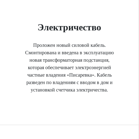
Электричество
Проложен новый силовой кабель.
Смонтирована и введена в эксплуатацию
новая трансформаторная подстанция,
которая обеспечивает электроэнергией
частные владения «Писаревка». Кабель
разведен по владениям с вводом в дом и
установкой счетчика электричества.