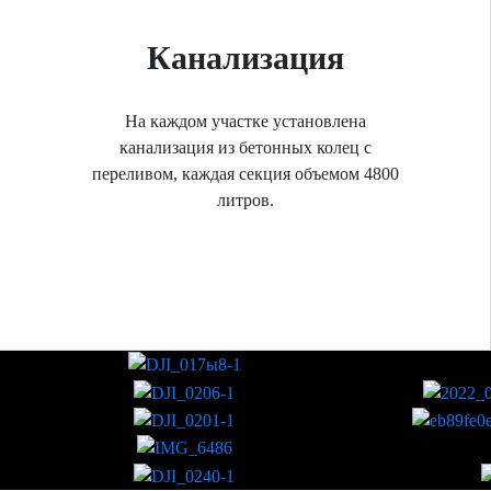
Канализация
На каждом участке установлена
канализация из бетонных колец с
переливом, каждая секция объемом 4800
литров.