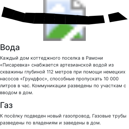
Вода
Каждый дом коттеджного поселка в Рамони
«Писаревка» снабжается артезианской водой из
скважины глубиной 112 метров при помощи немецких
насосов «Грундфос», способные пропускать 10 000
литров в час. Коммуникации разведены по участкам с
вводом в дом.
Газ
К посёлку подведен новый газопровод. Газовые трубы
разведены по владениям и заведены в дом.