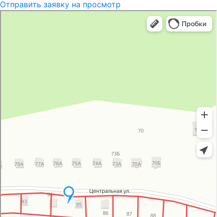
Отправить заявку на просмотр
Группа компаний
Технолайн