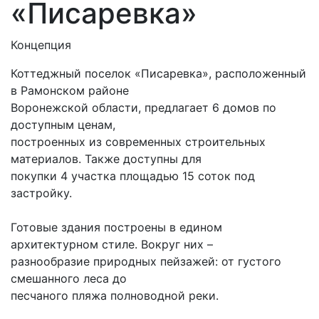
«Писаревка»
Концепция
Коттеджный поселок «Писаревка», расположенный
в Рамонском районе
Воронежской области, предлагает 6 домов по
доступным ценам,
построенных из современных строительных
материалов. Также доступны для
покупки 4 участка площадью 15 соток под
застройку.
Готовые здания построены в едином
архитектурном стиле. Вокруг них –
разнообразие природных пейзажей: от густого
смешанного леса до
песчаного пляжа полноводной реки.