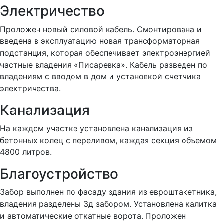
Электричество
Проложен новый силовой кабель. Смонтирована и
введена в эксплуатацию новая трансформаторная
подстанция, которая обеспечивает электроэнергией
частные владения «Писаревка». Кабель разведен по
владениям с вводом в дом и установкой счетчика
электричества.
Канализация
На каждом участке установлена канализация из
бетонных колец с переливом, каждая секция объемом
4800 литров.
Благоустройство
Забор выполнен по фасаду здания из евроштакетника,
владения разделены 3д забором. Установлена калитка
и автоматические откатные ворота. Проложен