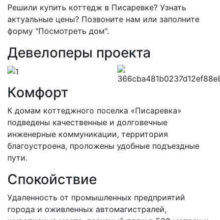
Решили купить коттедж в Писаревке? Узнать
актуальные цены? Позвоните нам или заполните
форму "Посмотреть дом".
Девелоперы проекта
Комфорт
К домам коттеджного поселка «Писаревка»
подведены качественные и долговечные
инженерные коммуникации, территория
благоустроена, проложены удобные подъездные
пути.
Спокойствие
Удаленность от промышленных предприятий
города и оживленных автомагистралей,