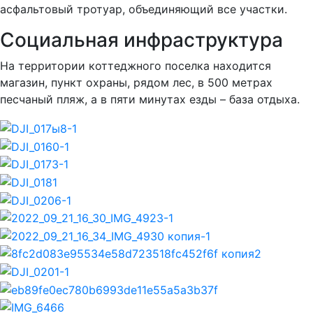
асфальтовый тротуар, объединяющий все участки.
Социальная инфраструктура
На территории коттеджного поселка находится
магазин, пункт охраны, рядом лес, в 500 метрах
песчаный пляж, а в пяти минутах езды – база отдыха.