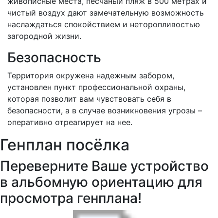
живописные места, песчаный пляж в 500 метрах и
чистый воздух дают замечательную возможность
наслаждаться спокойствием и неторопливостью
загородной жизни.
Безопасность
Территория окружена надежным забором,
установлен пункт профессиональной охраны,
которая позволит вам чувствовать себя в
безопасности, а в случае возникновения угрозы –
оперативно отреагирует на нее.
Генплан посёлка
Переверните Ваше устройство
в альбомную ориентацию для
просмотра генплана!