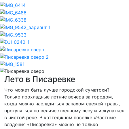
Previous
Nex
Лето в Писаревке
Что может быть лучше городской суматохи?
Только прохладные летние вечера за городом,
когда можно насладиться запахом свежей травы,
прогуляться по величественному лесу и искупаться
в чистой реке. В коттеджном поселке «Частные
владения «Писаревка» можно не только