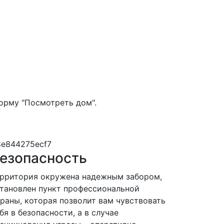
орму "Посмотреть дом".
езопасность
рритория окружена надежным забором,
тановлен пункт профессиональной
раны, которая позволит вам чувствовать
бя в безопасности, а в случае