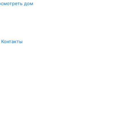
осмотреть дом
Контакты