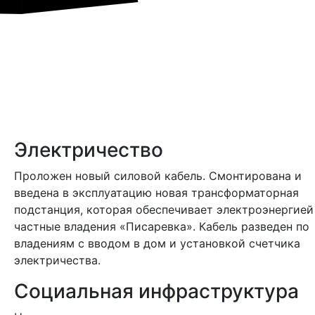
Электричество
Проложен новый силовой кабель. Смонтирована и
введена в эксплуатацию новая трансформаторная
подстанция, которая обеспечивает электроэнергией
частные владения «Писаревка». Кабель разведен по
владениям с вводом в дом и установкой счетчика
электричества.
Социальная инфраструктура