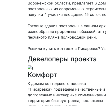
Воронежской области, предлагает 6 дом
построенных из современных строитель
покупки 4 участка площадью 15 соток по
Готовые здания построены в едином арх
разнообразие природных пейзажей: от г
песчаного пляжа полноводной реки.
Решили купить коттедж в Писаревке? Уз
Девелоперы проекта
Комфорт
К домам коттеджного поселка
«Писаревка» подведены качественные и
долговечные инженерные коммуникации
территория благоустроена, проложены