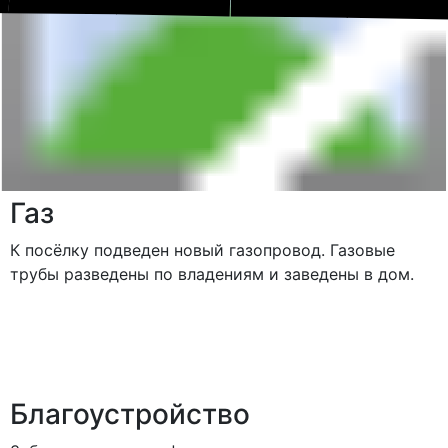
Газ
К посёлку подведен новый газопровод. Газовые
трубы разведены по владениям и заведены в дом.
Благоустройство