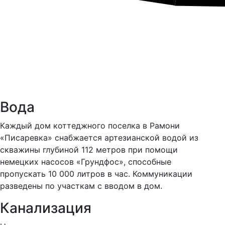
Вода
Каждый дом коттеджного поселка в Рамони
«Писаревка» снабжается артезианской водой из
скважины глубиной 112 метров при помощи
немецких насосов «Грундфос», способные
пропускать 10 000 литров в час. Коммуникации
разведены по участкам с вводом в дом.
Канализация