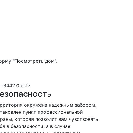
орму "Посмотреть дом".
езопасность
рритория окружена надежным забором,
тановлен пункт профессиональной
раны, которая позволит вам чувствовать
бя в безопасности, а в случае