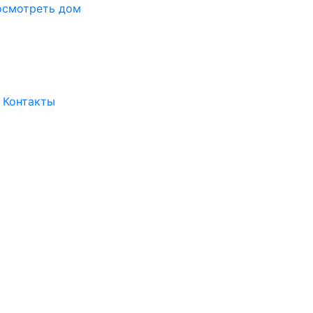
осмотреть дом
Контакты