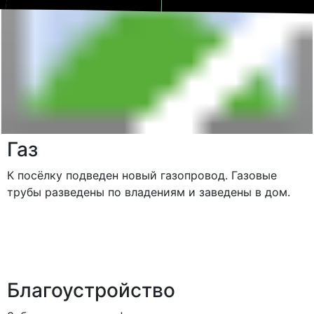
Газ
К посёлку подведен новый газопровод. Газовые
трубы разведены по владениям и заведены в дом.
Благоустройство