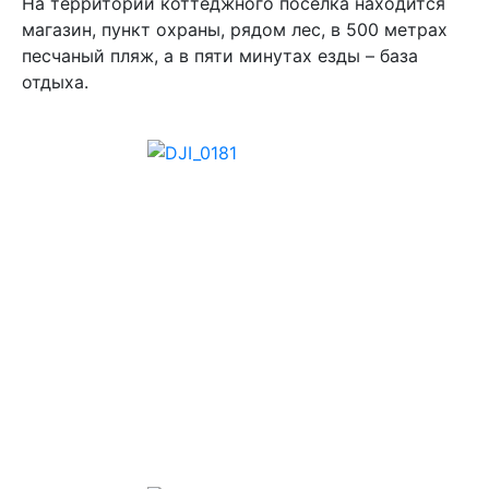
На территории коттеджного поселка находится
магазин, пункт охраны, рядом лес, в 500 метрах
песчаный пляж, а в пяти минутах езды – база
отдыха.