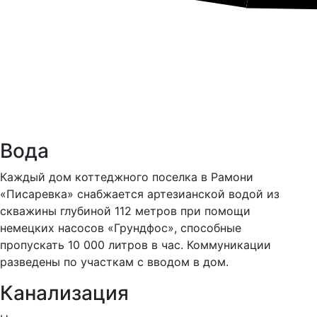
Вода
Каждый дом коттеджного поселка в Рамони
«Писаревка» снабжается артезианской водой из
скважины глубиной 112 метров при помощи
немецких насосов «Грундфос», способные
пропускать 10 000 литров в час. Коммуникации
разведены по участкам с вводом в дом.
Канализация