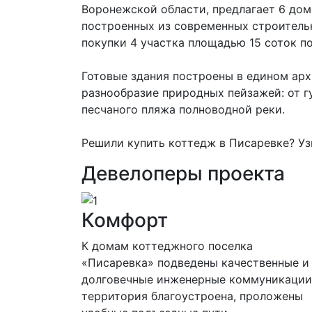
Воронежской области, предлагает 6 дом
построенных из современных строитель
покупки 4 участка площадью 15 соток по
Готовые здания построены в едином арх
разнообразие природных пейзажей: от г
песчаного пляжа полноводной реки.
Решили купить коттедж в Писаревке? Уз
Девелоперы проекта
Комфорт
К домам коттеджного поселка
«Писаревка» подведены качественные и
долговечные инженерные коммуникации
территория благоустроена, проложены