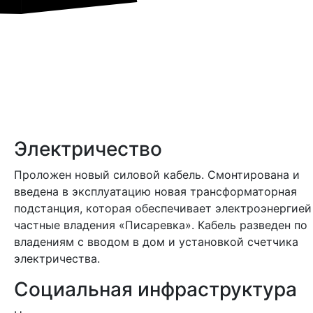
Электричество
Проложен новый силовой кабель. Смонтирована и
введена в эксплуатацию новая трансформаторная
подстанция, которая обеспечивает электроэнергией
частные владения «Писаревка». Кабель разведен по
владениям с вводом в дом и установкой счетчика
электричества.
Социальная инфраструктура