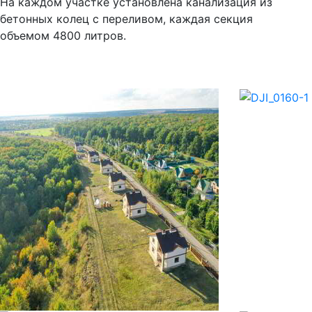
На каждом участке установлена канализация из
бетонных колец с переливом, каждая секция
объемом 4800 литров.